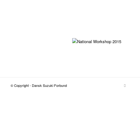
© Copyright - Dansk Suzuki Forbund